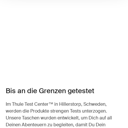
Bis an die Grenzen getestet
Im Thule Test Center™ in Hillerstorp, Schweden,
werden die Produkte strengen Tests unterzogen.
Unsere Taschen wurden entwickelt, um Dich auf all
Deinen Abenteuern zu begleiten, damit Du Dein