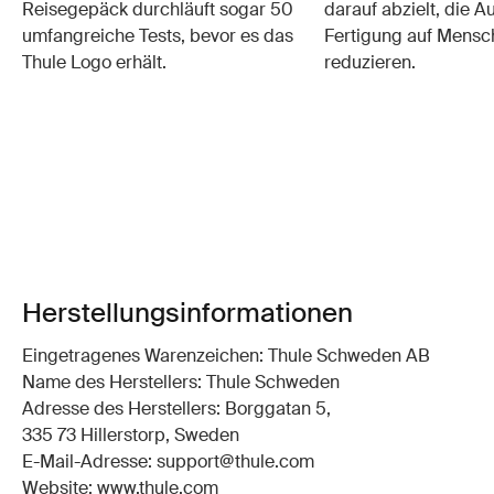
Reisegepäck durchläuft sogar 50
darauf abzielt, die 
umfangreiche Tests, bevor es das
Fertigung auf Mensc
Thule Logo erhält.
reduzieren.
Herstellungsinformationen
Eingetragenes Warenzeichen: Thule Schweden AB
Name des Herstellers: Thule Schweden
Adresse des Herstellers: Borggatan 5,
335 73 Hillerstorp, Sweden
E-Mail-Adresse: support@thule.com
Website: www.thule.com