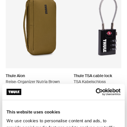
Thule Aion
Thule TSA cable lock
Reise-Organizer Nutria Brown
TSA Kabelschloss
49,95 €
14,95 €
This website uses cookies
We use cookies to personalise content and ads, to