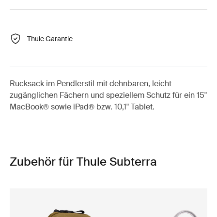
Thule Garantie
Rucksack im Pendlerstil mit dehnbaren, leicht
zugänglichen Fächern und speziellem Schutz für ein 15"
MacBook® sowie iPad® bzw. 10,1" Tablet.
Zubehör für Thule Subterra