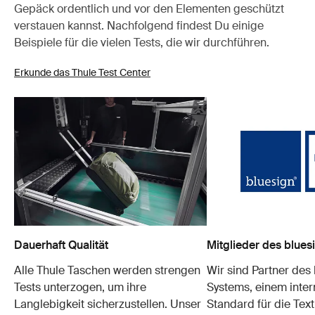
Gepäck ordentlich und vor den Elementen geschützt
verstauen kannst. Nachfolgend findest Du einige
Beispiele für die vielen Tests, die wir durchführen.
Erkunde das Thule Test Center
Dauerhaft Qualität
Mitglieder des blue
Alle Thule Taschen werden strengen
Wir sind Partner des
Tests unterzogen, um ihre
Systems, einem inter
Langlebigkeit sicherzustellen. Unser
Standard für die Text