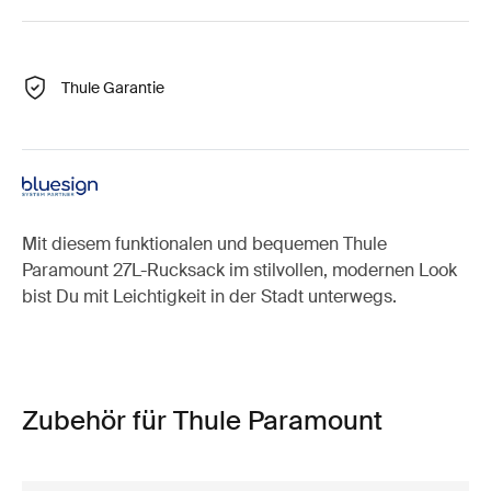
Thule Garantie
Mit diesem funktionalen und bequemen Thule
Paramount 27L-Rucksack im stilvollen, modernen Look
bist Du mit Leichtigkeit in der Stadt unterwegs.
Zubehör für Thule Paramount