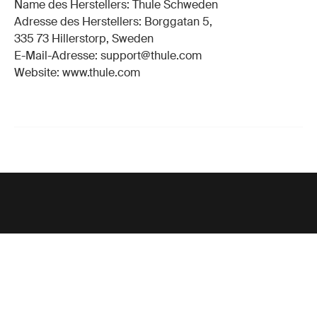
Name des Herstellers: Thule Schweden
Adresse des Herstellers: Borggatan 5,
335 73 Hillerstorp, Sweden
E-Mail-Adresse: support@thule.com
Website: www.thule.com
Unterstützung
Produktsupport