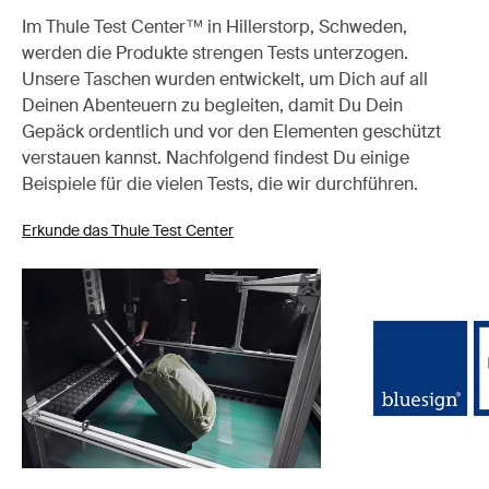
Im Thule Test Center™ in Hillerstorp, Schweden,
werden die Produkte strengen Tests unterzogen.
Unsere Taschen wurden entwickelt, um Dich auf all
Deinen Abenteuern zu begleiten, damit Du Dein
Gepäck ordentlich und vor den Elementen geschützt
verstauen kannst. Nachfolgend findest Du einige
Beispiele für die vielen Tests, die wir durchführen.
Erkunde das Thule Test Center