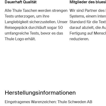
Dauerhaft Qualität
Mitglieder des blue
Alle Thule Taschen werden strengen
Wir sind Partner des
Tests unterzogen, um ihre
Systems, einem inter
Langlebigkeit sicherzustellen. Unser
Standard für die Text
Reisegepäck durchläuft sogar 50
darauf abzielt, die 
umfangreiche Tests, bevor es das
Fertigung auf Mensc
Thule Logo erhält.
reduzieren.
Herstellungsinformationen
Eingetragenes Warenzeichen: Thule Schweden AB