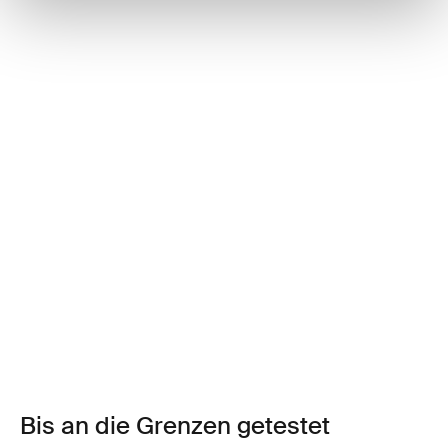
Bis an die Grenzen getestet