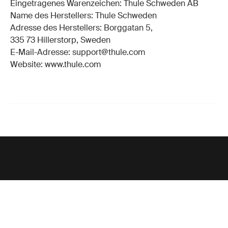
Eingetragenes Warenzeichen: Thule Schweden AB
Name des Herstellers: Thule Schweden
Adresse des Herstellers: Borggatan 5,
335 73 Hillerstorp, Sweden
E-Mail-Adresse: support@thule.com
Website: www.thule.com
Unterstützung
Produktsupport