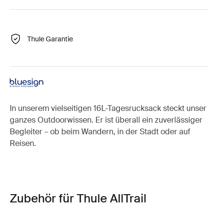
Thule Garantie
In unserem vielseitigen 16L-Tagesrucksack steckt unser
ganzes Outdoorwissen. Er ist überall ein zuverlässiger
Begleiter – ob beim Wandern, in der Stadt oder auf
Reisen.
Zubehör für Thule AllTrail