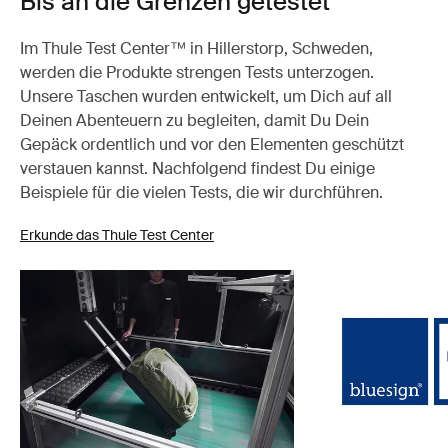
Bis an die Grenzen getestet
Im Thule Test Center™ in Hillerstorp, Schweden,
werden die Produkte strengen Tests unterzogen.
Unsere Taschen wurden entwickelt, um Dich auf all
Deinen Abenteuern zu begleiten, damit Du Dein
Gepäck ordentlich und vor den Elementen geschützt
verstauen kannst. Nachfolgend findest Du einige
Beispiele für die vielen Tests, die wir durchführen.
Erkunde das Thule Test Center