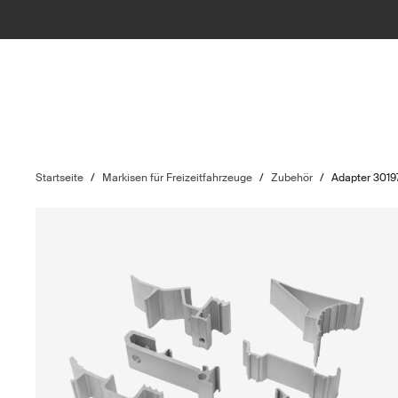
Startseite
/
Markisen für Freizeitfahrzeuge
/
Zubehör
/
Adapter 3019