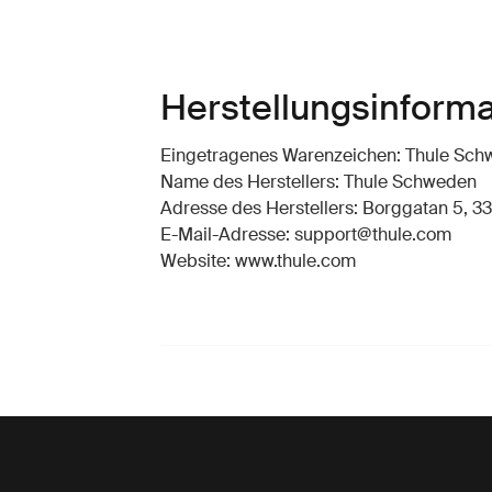
Herstellungsinform
Eingetragenes Warenzeichen: Thule Sc
Name des Herstellers: Thule Schweden
Adresse des Herstellers: Borggatan 5, 33
E-Mail-Adresse: support@thule.com
Website: www.thule.com