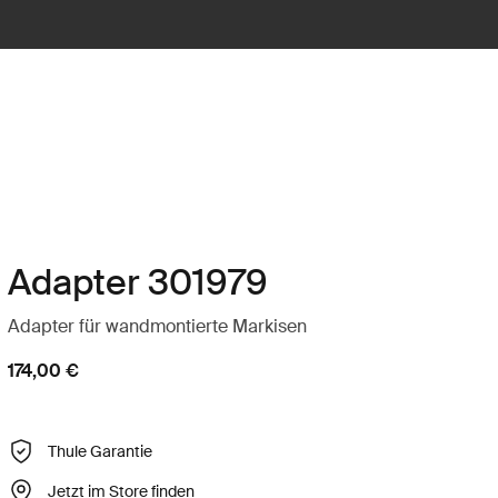
Adapter 301979
Adapter für wandmontierte Markisen
174,00 €
Thule Garantie
Jetzt im Store finden