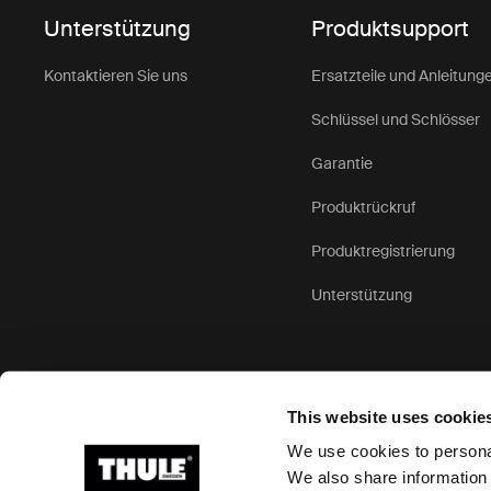
Unterstützung
Produktsupport
Kontaktieren Sie uns
Ersatzteile und Anleitung
Schlüssel und Schlösser
Garantie
Produktrückruf
Produktregistrierung
Unterstützung
This website uses cookie
We use cookies to personal
We also share information 