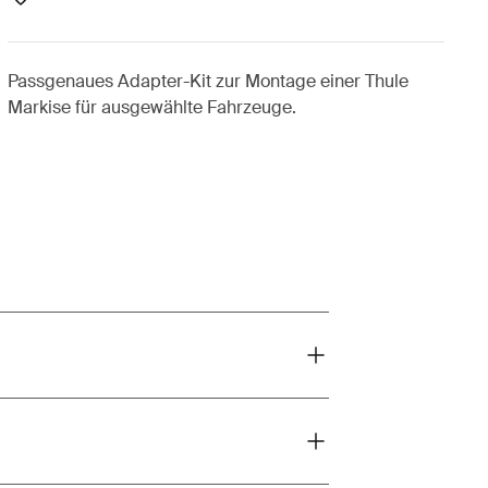
Passgenaues Adapter-Kit zur Montage einer Thule
Markise für ausgewählte Fahrzeuge.