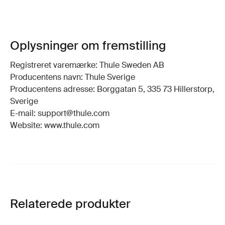
Oplysninger om fremstilling
Registreret varemærke: Thule Sweden AB
Producentens navn: Thule Sverige
Producentens adresse: Borggatan 5, 335 73 Hillerstorp,
Sverige
E-mail: support@thule.com
Website: www.thule.com
Relaterede produkter