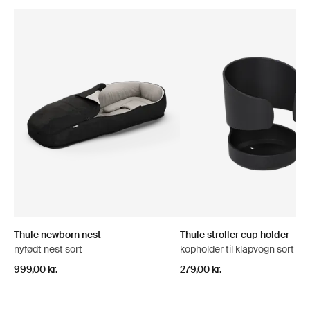
Thule newborn nest
Thule stroller cup holder
nyfødt nest sort
kopholder til klapvogn sort
999,00 kr.
279,00 kr.