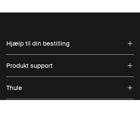
Hjælp til din bestilling
Produkt support
Thule
Salg