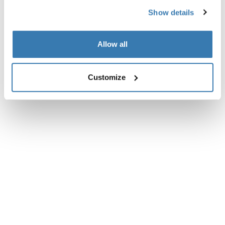
Show details
Allow all
Customize