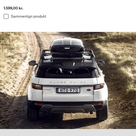
1.599,00 kr.
Sammenlign produkt