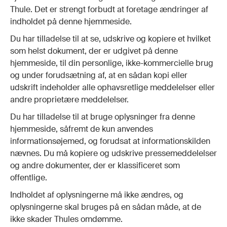
Thule. Det er strengt forbudt at foretage ændringer af
indholdet på denne hjemmeside.
Du har tilladelse til at se, udskrive og kopiere et hvilket
som helst dokument, der er udgivet på denne
hjemmeside, til din personlige, ikke-kommercielle brug
og under forudsætning af, at en sådan kopi eller
udskrift indeholder alle ophavsretlige meddelelser eller
andre proprietære meddelelser.
Du har tilladelse til at bruge oplysninger fra denne
hjemmeside, såfremt de kun anvendes
informationsøjemed, og forudsat at informationskilden
nævnes. Du må kopiere og udskrive pressemeddelelser
og andre dokumenter, der er klassificeret som
offentlige.
Indholdet af oplysningerne må ikke ændres, og
oplysningerne skal bruges på en sådan måde, at de
ikke skader Thules omdømme.