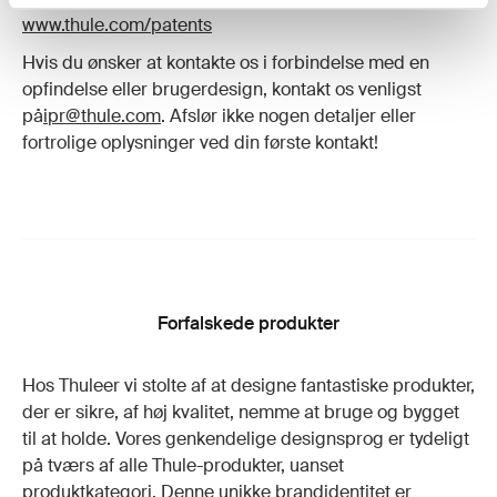
www.thule.com/patents
Hvis du ønsker at kontakte os i forbindelse med en
opfindelse eller brugerdesign, kontakt os venligst
på
ipr@thule.com
. Afslør ikke nogen detaljer eller
fortrolige oplysninger ved din første kontakt!
Forfalskede produkter
Hos Thuleer vi stolte af at designe fantastiske produkter,
der er sikre, af høj kvalitet, nemme at bruge og bygget
til at holde. Vores genkendelige designsprog er tydeligt
på tværs af alle Thule-produkter, uanset
produktkategori. Denne unikke brandidentitet er