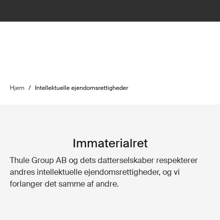
Hjem
/
Intellektuelle ejendomsrettigheder
Immaterialret
Thule Group AB og dets datterselskaber respekterer
andres intellektuelle ejendomsrettigheder, og vi
forlanger det samme af andre.