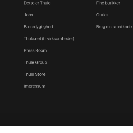
Dette er Thule
Find butikker
Jobs
Outlet
Bæredygtighed
Brug din rabatkode
Thule.net (til virksomheder)
Press Room
Thule Group
Thule Store
Impressum