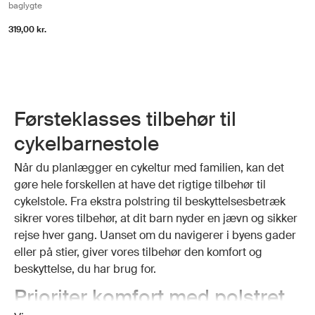
baglygte
319,00 kr.
Førsteklasses tilbehør til
cykelbarnestole
Når du planlægger en cykeltur med familien, kan det
gøre hele forskellen at have det rigtige tilbehør til
cykelstole. Fra ekstra polstring til beskyttelsesbetræk
sikrer vores tilbehør, at dit barn nyder en jævn og sikker
rejse hver gang. Uanset om du navigerer i byens gader
eller på stier, giver vores tilbehør den komfort og
beskyttelse, du har brug for.
Prioriter komfort med polstret