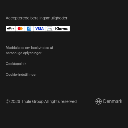
Accepterede betalingsmuligheder
Meddelelse om beskyttelse af
personlige oplysninger
Cookiepolitik
Cookie-indstillinger
Denmark
Ⓒ 2026 Thule Group All rights reserved
Current market