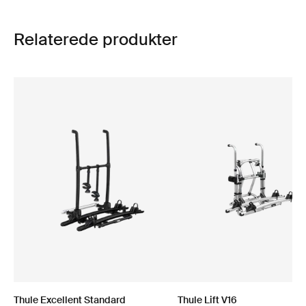
Relaterede produkter
Thule Excellent Standard
Thule Lift V16