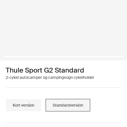
Thule Sport G2 Standard
2-cykel autocamper og campingvogn cykelholder
Kort version
Standardversion