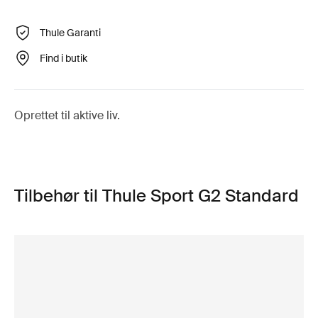
Thule Garanti
Find i butik
Oprettet til aktive liv.
Tilbehør til Thule Sport G2 Standard