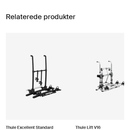
Relaterede produkter
Thule Excellent Standard
Thule Lift V16