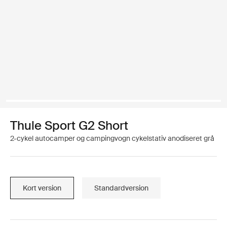
Thule Sport G2 Short
2-cykel autocamper og campingvogn cykelstativ anodiseret grå
Kort version
Standardversion