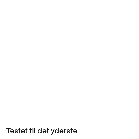
Testet til det yderste