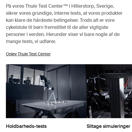
På vores Thule Test Center™ i Hillerstorp, Sverige,
sikrer vores grundige, interne tests, at vores produkter
kan klare de hårdeste betingelser. Trods alt er vore
cykelstole til børn fremstillet til de aller vigtigste
personer i verden. Herunder viser vi bare nogle af de
mange tests, vi udfører.
Oplev Thule Test Center
Holdbarheds-tests
Slitage simuleringer