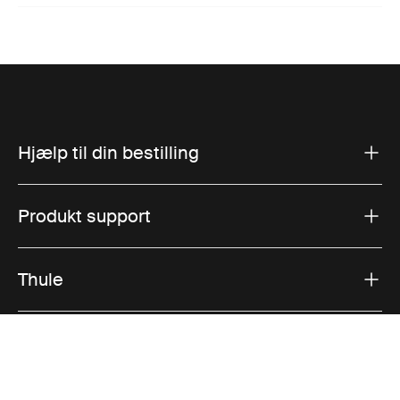
Hjælp til din bestilling
Produkt support
Thule
Salg