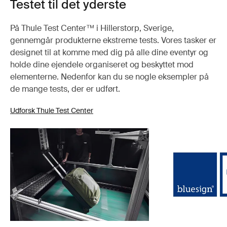
Testet til det yderste
På Thule Test Center™ i Hillerstorp, Sverige,
gennemgår produkterne ekstreme tests. Vores tasker er
designet til at komme med dig på alle dine eventyr og
holde dine ejendele organiseret og beskyttet mod
elementerne. Nedenfor kan du se nogle eksempler på
de mange tests, der er udført.
Udforsk Thule Test Center