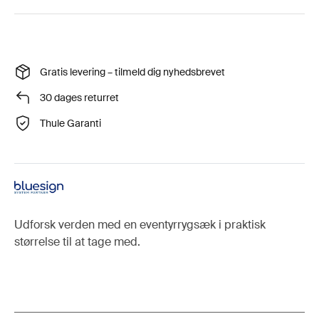
Gratis levering – tilmeld dig nyhedsbrevet
30 dages returret
Thule Garanti
Udforsk verden med en eventyrrygsæk i praktisk
størrelse til at tage med.