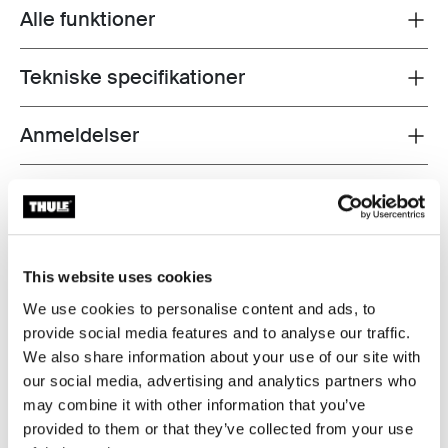
Alle funktioner
Toggle features
Tekniske specifikationer
Toggle techspec
Anmeldelser
Toggle overview
This website uses cookies
We use cookies to personalise content and ads, to
provide social media features and to analyse our traffic.
We also share information about your use of our site with
our social media, advertising and analytics partners who
may combine it with other information that you’ve
provided to them or that they’ve collected from your use