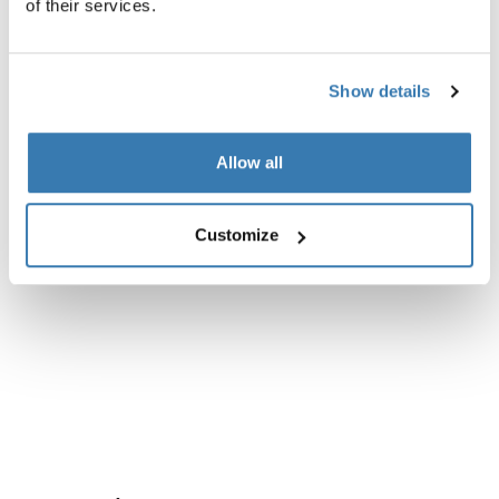
of their services.
Show details
Allow all
Customize