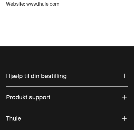
Website: www.thule.com
Hjælp til din bestilling
Produkt support
Thule