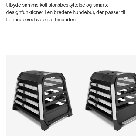
tilbyde samme kollisionsbeskyttelse og smarte
designfunktioner i en bredere hundebur, der passer til
to hunde ved siden af hinanden.