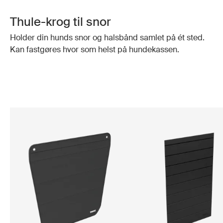
Thule-krog til snor
Holder din hunds snor og halsbånd samlet på ét sted.
Kan fastgøres hvor som helst på hundekassen.