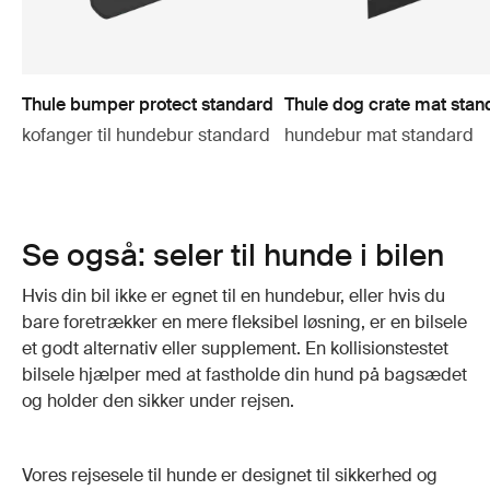
Thule bumper protect standard
Thule dog crate mat stan
kofanger til hundebur standard
hundebur mat standard
Se også: seler til hunde i bilen
Hvis din bil ikke er egnet til en hundebur, eller hvis du
bare foretrækker en mere fleksibel løsning, er en bilsele
et godt alternativ eller supplement. En kollisionstestet
bilsele hjælper med at fastholde din hund på bagsædet
og holder den sikker under rejsen.
Vores rejsesele til hunde er designet til sikkerhed og