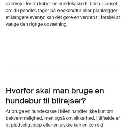
overveje, før du køber en hundekasse til bilen. Uanset
om du pendler, tager på weekendtur eller planlægger
et længere eventyr, kan det gøre en verden til forskel at
vælge den rigtige opsætning.
Hvorfor skal man bruge en
hundebur til bilrejser?
At bruge en hundekasse i bilen handler ikke kun om
bekvemmelighed, men også om sikkerhed. I tilfælde af
et pludseligt stop eller en ulykke kan en korrekt