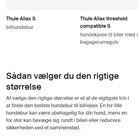
Thule Allax S
Thule Allax threshold
compatible S
bilhundebur
hundekasse til biler med
bagagerumsgulv
Sådan vælger du den rigtige
størrelse
At vælge den rigtige størrelse er et af de vigtigste trin i
at finde den bedste hundebur til bilrejser. En for lille
hundebur kan være ubehagelig for din hund, mens en
for stor kan bevæge sig rundt i bilen eller reducere
sikkerheden ved et sammenstød.