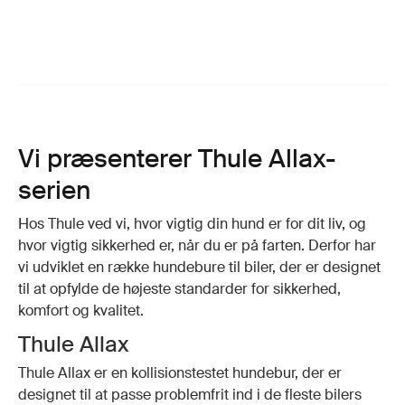
Vi præsenterer Thule Allax-
serien
Hos Thule ved vi, hvor vigtig din hund er for dit liv, og
hvor vigtig sikkerhed er, når du er på farten. Derfor har
vi udviklet en række hundebure til biler, der er designet
til at opfylde de højeste standarder for sikkerhed,
komfort og kvalitet.
Thule Allax
Thule Allax er en kollisionstestet hundebur, der er
designet til at passe problemfrit ind i de fleste bilers