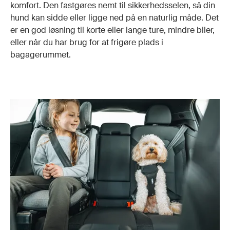
komfort. Den fastgøres nemt til sikkerhedsselen, så din
hund kan sidde eller ligge ned på en naturlig måde. Det
er en god løsning til korte eller lange ture, mindre biler,
eller når du har brug for at frigøre plads i
bagagerummet.