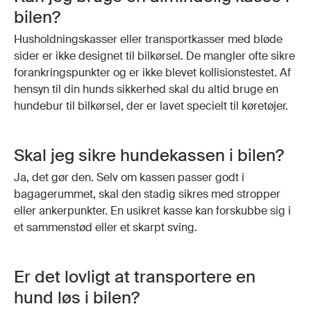
bilen?
Husholdningskasser eller transportkasser med bløde
sider er ikke designet til bilkørsel. De mangler ofte sikre
forankringspunkter og er ikke blevet kollisionstestet. Af
hensyn til din hunds sikkerhed skal du altid bruge en
hundebur til bilkørsel, der er lavet specielt til køretøjer.
Skal jeg sikre hundekassen i bilen?
Ja, det gør den. Selv om kassen passer godt i
bagagerummet, skal den stadig sikres med stropper
eller ankerpunkter. En usikret kasse kan forskubbe sig i
et sammenstød eller et skarpt sving.
Er det lovligt at transportere en
hund løs i bilen?