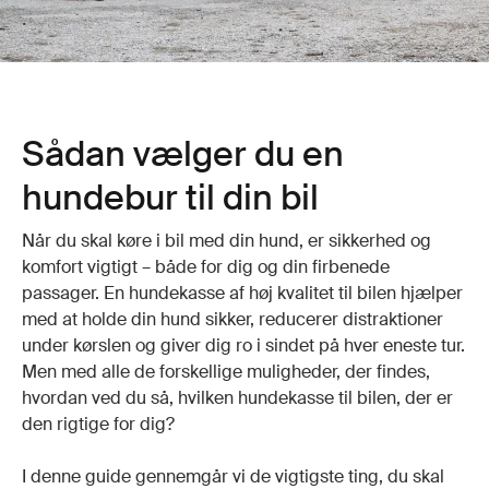
Sådan vælger du en
hundebur til din bil
Når du skal køre i bil med din hund, er sikkerhed og
komfort vigtigt – både for dig og din firbenede
passager. En hundekasse af høj kvalitet til bilen hjælper
med at holde din hund sikker, reducerer distraktioner
under kørslen og giver dig ro i sindet på hver eneste tur.
Men med alle de forskellige muligheder, der findes,
hvordan ved du så, hvilken hundekasse til bilen, der er
den rigtige for dig?
I denne guide gennemgår vi de vigtigste ting, du skal