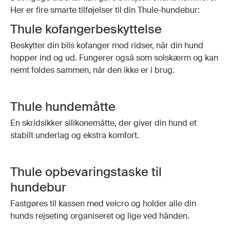
Her er fire smarte tilføjelser til din Thule-hundebur:
Thule kofangerbeskyttelse
Beskytter din bils kofanger mod ridser, når din hund
hopper ind og ud. Fungerer også som solskærm og kan
nemt foldes sammen, når den ikke er i brug.
Thule hundemåtte
En skridsikker silikonemåtte, der giver din hund et
stabilt underlag og ekstra komfort.
Thule opbevaringstaske til
hundebur
Fastgøres til kassen med velcro og holder alle din
hunds rejseting organiseret og lige ved hånden.