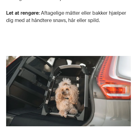
Let at rengøre:
Aftagelige måtter eller bakker hjælper
dig med at håndtere snavs, hår eller spild.