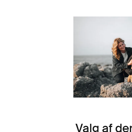
Valg af de