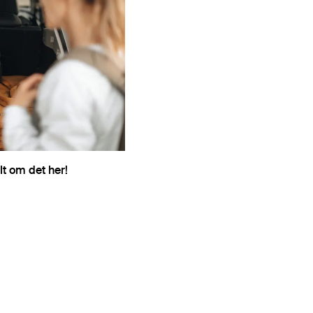
t om det her!