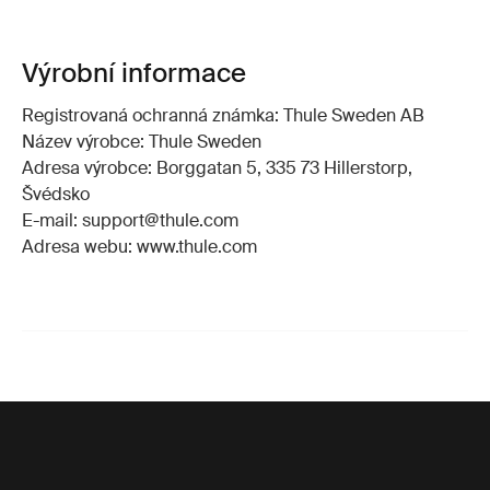
Výrobní informace
Registrovaná ochranná známka: Thule Sweden AB
Název výrobce: Thule Sweden
Adresa výrobce: Borggatan 5, 335 73 Hillerstorp,
Švédsko
E-mail: support@thule.com
Adresa webu: www.thule.com