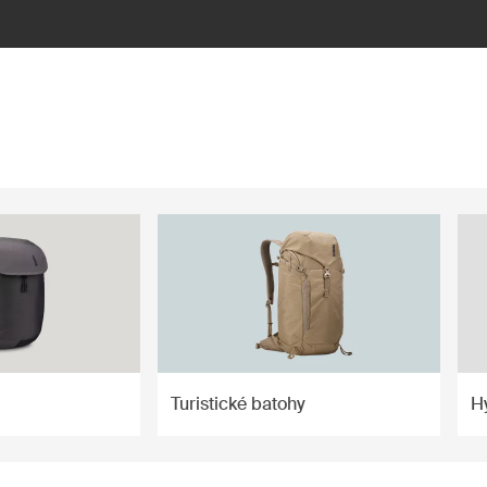
Turistické batohy
H