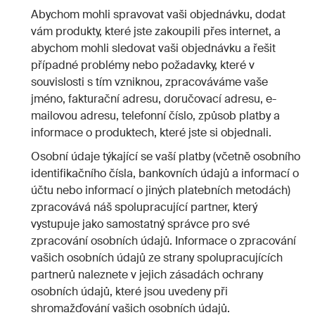
Abychom mohli spravovat vaši objednávku, dodat
vám produkty, které jste zakoupili přes internet, a
abychom mohli sledovat vaši objednávku a řešit
případné problémy nebo požadavky, které v
souvislosti s tím vzniknou, zpracováváme vaše
jméno, fakturační adresu, doručovací adresu, e-
mailovou adresu, telefonní číslo, způsob platby a
informace o produktech, které jste si objednali.
Osobní údaje týkající se vaší platby (včetně osobního
identifikačního čísla, bankovních údajů a informací o
účtu nebo informací o jiných platebních metodách)
zpracovává náš spolupracující partner, který
vystupuje jako samostatný správce pro své
zpracování osobních údajů. Informace o zpracování
vašich osobních údajů ze strany spolupracujících
partnerů naleznete v jejich zásadách ochrany
osobních údajů, které jsou uvedeny při
shromažďování vašich osobních údajů.