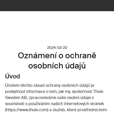
2024-02-20
Oznámení o ochraně
osobních údajů
Úvod
Účelem těchto zásad ochrany osobních údajů je
poskytnout informace o tom, jak my, společnost Thule
Sweden AB, zpracováváme vaše osobní údaje v
souvislosti s používáním našich internetových stránek
(https://www.thule.com) a služeb, které prostřednictvím