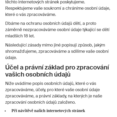
těchto internetových stránek poskytujeme.
Respektujeme vaše soukromí a chráníme osobní údaje,
které o vás zpracováváme.
Dbáme na ochranu osobních údajů dětí, a proto
záměrně nezpracováváme osobní údaje týkající se dětí
mladších 18 let.
Následující zásady mimo jiné popisují způsob, jakým
shromažďujeme, zpracováváme a sdílíme vaše osobní
údaje.
Účel a právní základ pro zpracování
vašich osobních údajů
Níže uvádíme popis osobních údajů, které o vás
zpracováváme, účely, pro které vaše osobní údaje
zpracováváme, a právní základy, na kterých je naše
zpracování osobních údajů založeno.
Při návštěvě našich internetových stránek