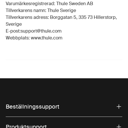
Varumärkesregistrerad: Thule Sweden AB
Tillverkarens namn: Thule Sverige
Tillverkarens adress: Borggatan 5, 335 73 Hillerstorp,
Sverige
E-post:support@thule.com
Webbplats: www.thule.com
Beställningssupport
Produktsupport