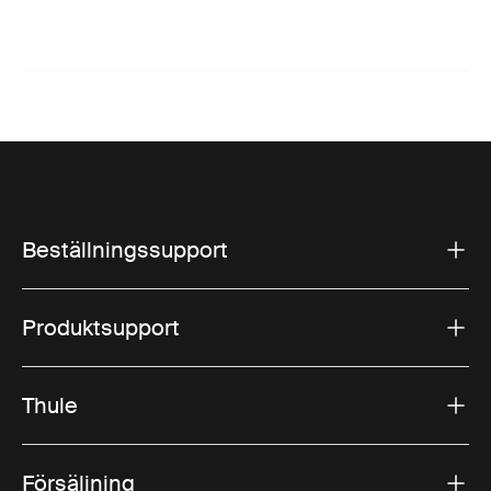
Beställningssupport
Produktsupport
Thule
Försäljning