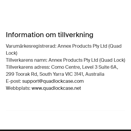
Information om tillverkning
Varumärkesregistrerad: Annex Products Pty Ltd (Quad
Lock)
Tillverkarens namn: Annex Products Pty Ltd (Quad Lock)
Tillverkarens adress: Como Centre, Level 3 Suite 6A,
299 Toorak Rd, South Yarra VIC 3141, Australia
E-post:
support@quadlockcase.com
Webbplats:
www.quadlockcase.net