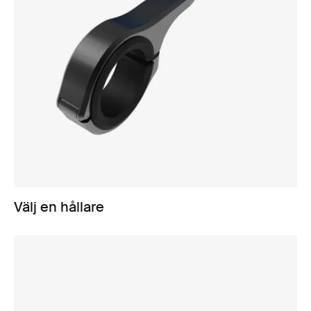
Välj en hållare