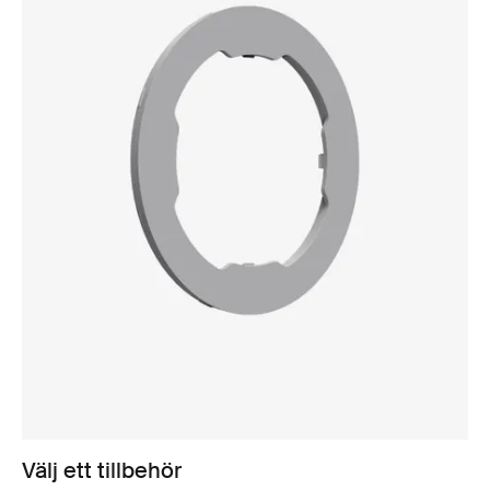
Välj ett tillbehör