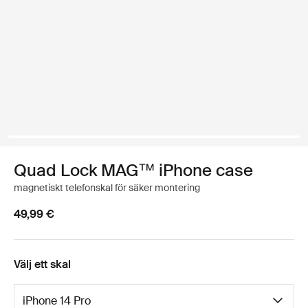
Quad Lock MAG™ iPhone case
magnetiskt telefonskal för säker montering
49,99 €
Välj ett skal