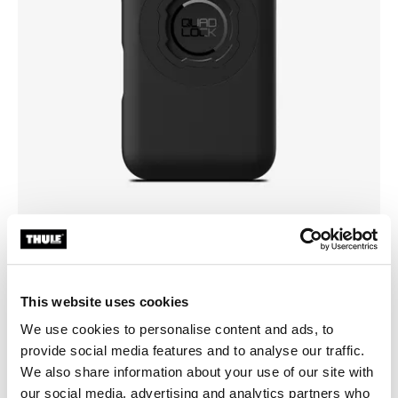
Välj ett skal
This website uses cookies
We use cookies to personalise content and ads, to
provide social media features and to analyse our traffic.
We also share information about your use of our site with
our social media, advertising and analytics partners who