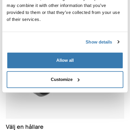
may combine it with other information that you’ve
provided to them or that they’ve collected from your use
of their services.
Show details
Allow all
Customize
Välj en hållare