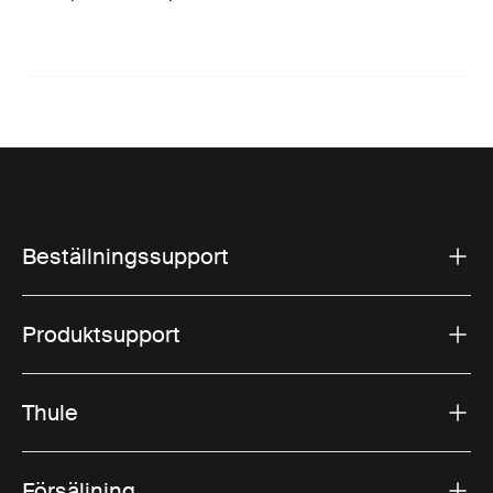
Beställningssupport
Produktsupport
Thule
Försäljning