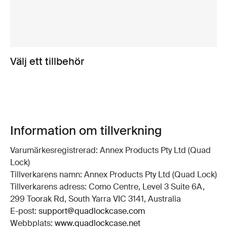
Välj ett tillbehör
Information om tillverkning
Varumärkesregistrerad: Annex Products Pty Ltd (Quad
Lock)
Tillverkarens namn: Annex Products Pty Ltd (Quad Lock)
Tillverkarens adress: Como Centre, Level 3 Suite 6A,
299 Toorak Rd, South Yarra VIC 3141, Australia
E-post:
support@quadlockcase.com
Webbplats:
www.quadlockcase.net