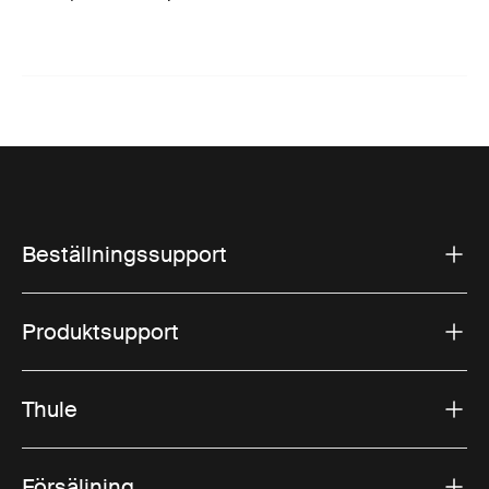
Beställningssupport
Produktsupport
Thule
Försäljning