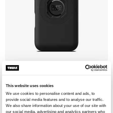
Välj ett skal
This website uses cookies
We use cookies to personalise content and ads, to
provide social media features and to analyse our traffic.
We also share information about your use of our site with
our social media, advertising and analytics partners who