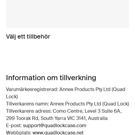
Välj ett tillbehör
Information om tillverkning
Varumärkesregistrerad: Annex Products Pty Ltd (Quad
Lock)
Tillverkarens namn: Annex Products Pty Ltd (Quad Lock)
Tillverkarens adress: Como Centre, Level 3 Suite 6A,
299 Toorak Rd, South Yarra VIC 3141, Australia
E-post:
support@quadlockcase.com
Webbplats:
www.quadlockcase.net