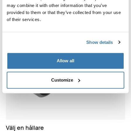
may combine it with other information that you’ve
provided to them or that they’ve collected from your use
of their services.
Show details
Allow all
Customize
Välj en hållare