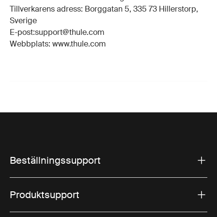
Tillverkarens adress: Borggatan 5, 335 73 Hillerstorp,
Sverige
E-post:support@thule.com
Webbplats: www.thule.com
Beställningssupport
Produktsupport