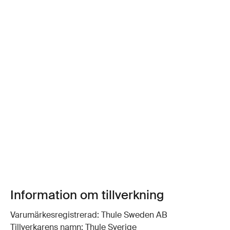
Information om tillverkning
Varumärkesregistrerad: Thule Sweden AB
Tillverkarens namn: Thule Sverige