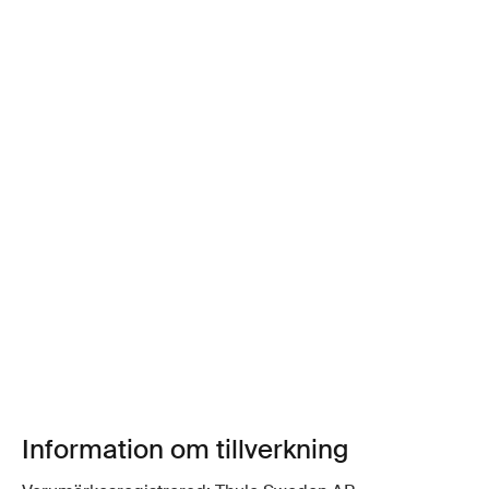
Information om tillverkning