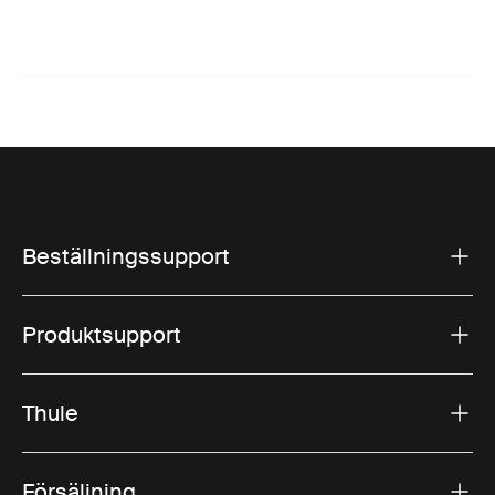
Beställningssupport
Produktsupport
Thule
Försäljning