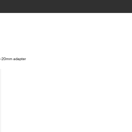
 12-20mm adapter