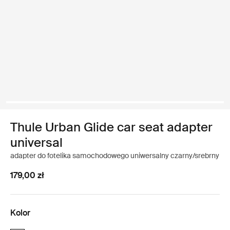
Thule Urban Glide car seat adapter
universal
adapter do fotelika samochodowego uniwersalny czarny/srebrny
179,00 zł
Kolor