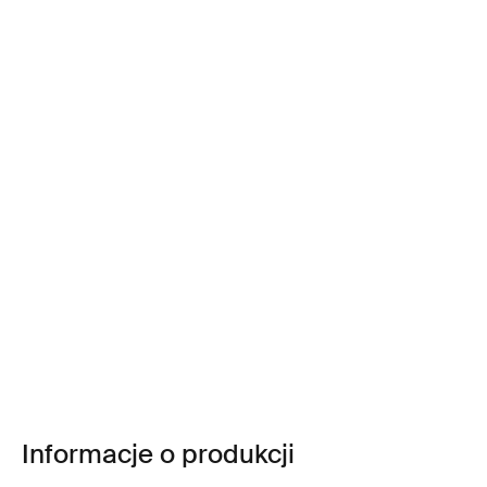
Informacje o produkcji