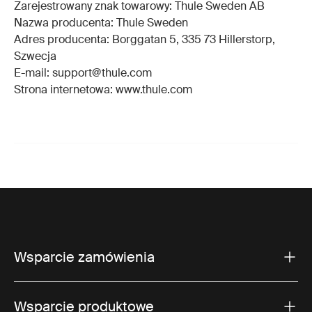
Zarejestrowany znak towarowy: Thule Sweden AB
Nazwa producenta: Thule Sweden
Adres producenta: Borggatan 5, 335 73 Hillerstorp,
Szwecja
E-mail: support@thule.com
Strona internetowa: www.thule.com
Wsparcie zamówienia
Wsparcie produktowe