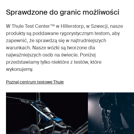
Sprawdzone do granic możliwości
W Thule Test Center™ w Hillerstorp, w Szwecji, nasze
produkty są poddawane rygorystycznym testom, aby
zapewnić, że sprawdzą się w najtrudniejszych
warunkach. Nasze wózki są tworzone dla
najważniejszych osób na świecie. Poniżej
przedstawiamy tylko niektóre z testów, które
wykonujemy.
Poznaj centrum testowe Thule