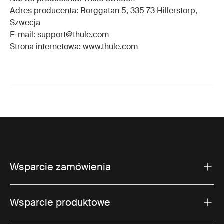
Adres producenta: Borggatan 5, 335 73 Hillerstorp,
Szwecja
E-mail: support@thule.com
Strona internetowa: www.thule.com
Wsparcie zamówienia
Wsparcie produktowe