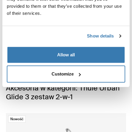
provided to them or that they’ve collected from your use
of their services.
Show details
Allow all
Customize
Akcesoria w kategorii: Thule Urban
Glide 3 zestaw 2-w-1
Nowość