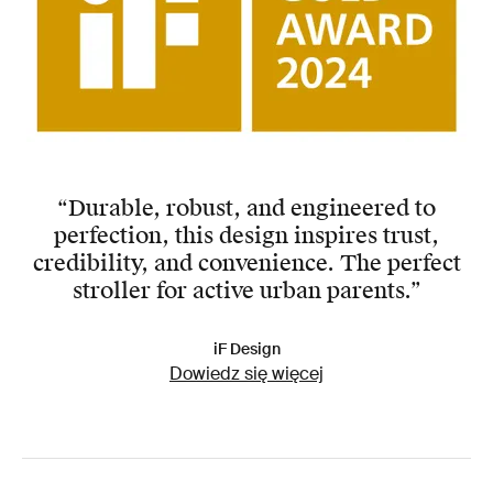
“Durable, robust, and engineered to
perfection, this design inspires trust,
credibility, and convenience. The perfect
stroller for active urban parents.”
iF Design
Dowiedz się więcej