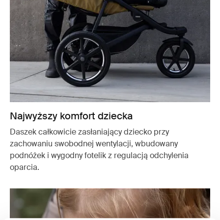
Najwyższy komfort dziecka
Daszek całkowicie zasłaniający dziecko przy
zachowaniu swobodnej wentylacji, wbudowany
podnóżek i wygodny fotelik z regulacją odchylenia
oparcia.