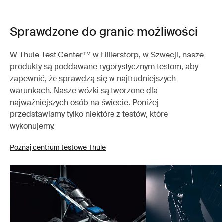
Sprawdzone do granic możliwości
W Thule Test Center™ w Hillerstorp, w Szwecji, nasze
produkty są poddawane rygorystycznym testom, aby
zapewnić, że sprawdzą się w najtrudniejszych
warunkach. Nasze wózki są tworzone dla
najważniejszych osób na świecie. Poniżej
przedstawiamy tylko niektóre z testów, które
wykonujemy.
Poznaj centrum testowe Thule