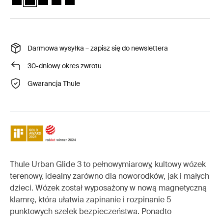
Darmowa wysyłka – zapisz się do newslettera
30-dniowy okres zwrotu
Gwarancja Thule
Thule Urban Glide 3 to pełnowymiarowy, kultowy wózek
terenowy, idealny zarówno dla noworodków, jak i małych
dzieci. Wózek został wyposażony w nową magnetyczną
klamrę, która ułatwia zapinanie i rozpinanie 5
punktowych szelek bezpieczeństwa. Ponadto