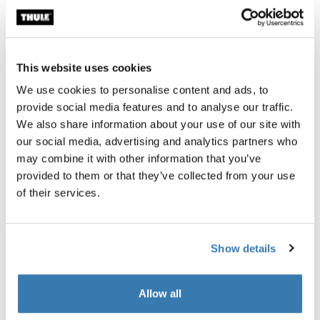
This website uses cookies
We use cookies to personalise content and ads, to
provide social media features and to analyse our traffic.
We also share information about your use of our site with
our social media, advertising and analytics partners who
may combine it with other information that you’ve
provided to them or that they’ve collected from your use
of their services.
Show details
Allow all