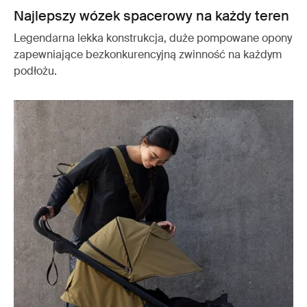
Najlepszy wózek spacerowy na każdy teren
Legendarna lekka konstrukcja, duże pompowane opony
zapewniające bezkonkurencyjną zwinność na każdym
podłożu.