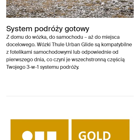
System podróży gotowy
Z domu do wózka, do samochodu – aż do miejsca
docelowego. Wózki Thule Urban Glide są kompatybilne
z fotelikami samochodowymi lub odpowiednie od
pierwszego dnia, co czyni je wszechstronną częścią
Twojego 3-w-1 systemu podróży.