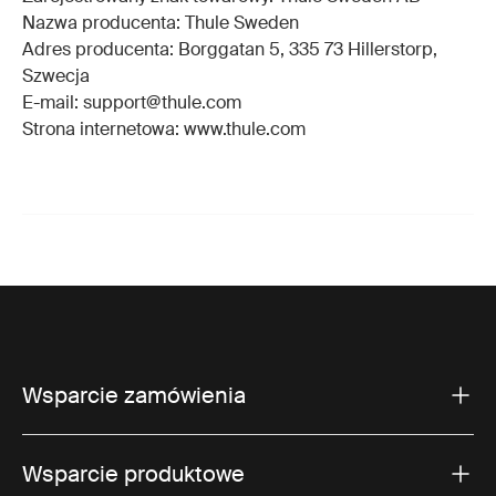
Nazwa producenta: Thule Sweden
Adres producenta: Borggatan 5, 335 73 Hillerstorp,
Szwecja
E-mail: support@thule.com
Strona internetowa: www.thule.com
Wsparcie zamówienia
Wsparcie produktowe