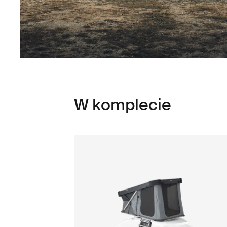
W komplecie