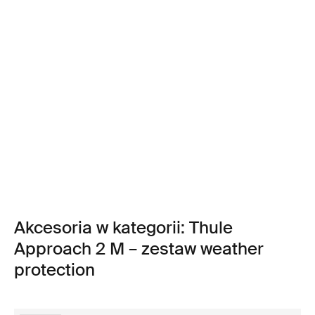
Akcesoria w kategorii: Thule
Approach 2 M – zestaw weather
protection