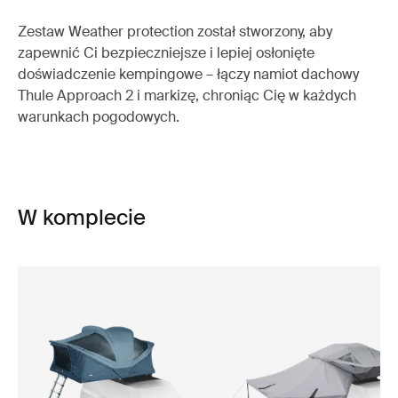
Zestaw Weather protection został stworzony, aby
zapewnić Ci bezpieczniejsze i lepiej osłonięte
doświadczenie kempingowe – łączy namiot dachowy
Thule Approach 2 i markizę, chroniąc Cię w każdych
warunkach pogodowych.
W komplecie