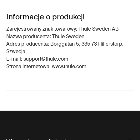
Informacje o produkcji
Zarejestrowany znak towarowy: Thule Sweden AB
Nazwa producenta: Thule Sweden
Adres producenta: Borggatan 5, 335 73 Hillerstorp,
Szwecja
E-mail: support@thule.com
Strona internetowa: www.thule.com