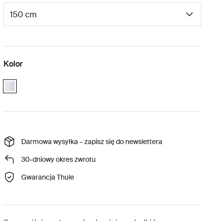
Kolor
aluminium
Darmowa wysyłka – zapisz się do newslettera
30-dniowy okres zwrotu
Gwarancja Thule