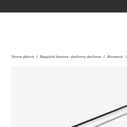
Strona główna
/
Bagażniki bazowe i platformy dachowe
/
Akcesoria
/