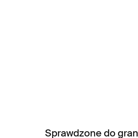
Sprawdzone do gran