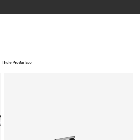
Thule ProBar Evo