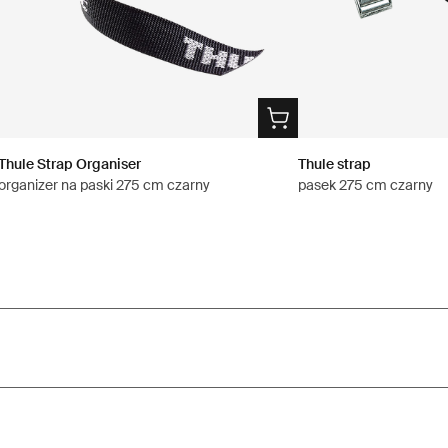
Thule Strap Organiser
Thule strap
organizer na paski 275 cm czarny
pasek 275 cm czarny