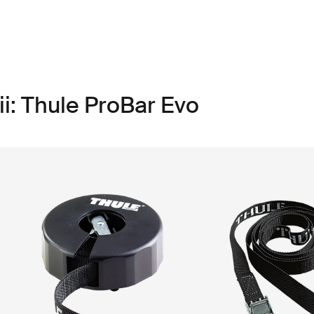
i: Thule ProBar Evo