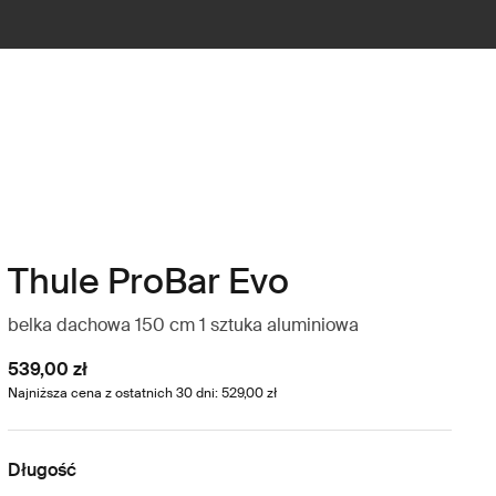
Thule ProBar Evo
belka dachowa 150 cm 1 sztuka aluminiowa
539,00 zł
Najniższa cena z ostatnich 30 dni: 529,00 zł
Długość