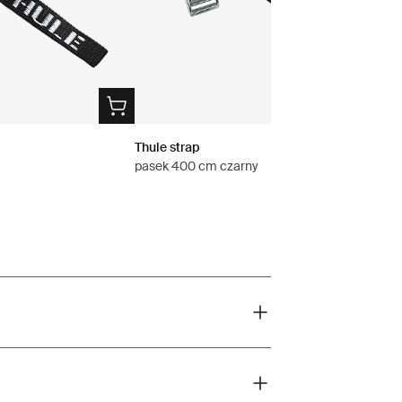
Thule strap
pasek 400 cm czarny