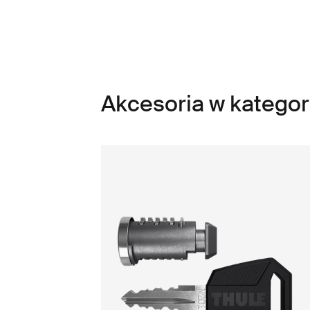
Akcesoria w kategori