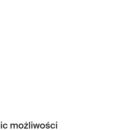
ic możliwości