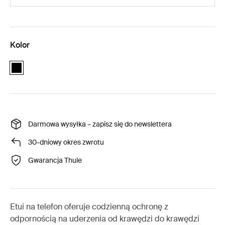
Kolor
black
Darmowa wysyłka – zapisz się do newslettera
30-dniowy okres zwrotu
Gwarancja Thule
Etui na telefon oferuje codzienną ochronę z
odpornością na uderzenia od krawędzi do krawędzi