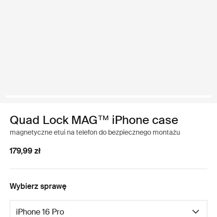
Quad Lock MAG™ iPhone case
magnetyczne etui na telefon do bezpiecznego montażu
179,99 zł
Wybierz sprawę