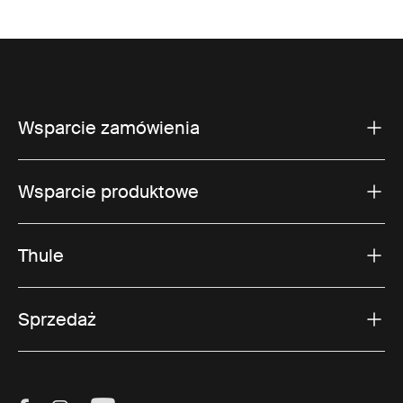
Wsparcie zamówienia
Wsparcie produktowe
Thule
Sprzedaż