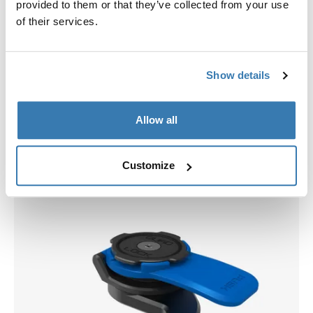
provided to them or that they’ve collected from your use
of their services.
Show details
Allow all
Wybierz etui
Customize