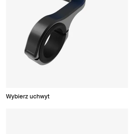
Wybierz uchwyt