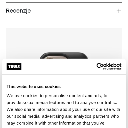
Recenzje
Toggle overview
This website uses cookies
We use cookies to personalise content and ads, to
provide social media features and to analyse our traffic.
We also share information about your use of our site with
our social media, advertising and analytics partners who
may combine it with other information that you’ve