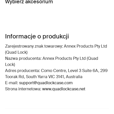
Wybierz akcesorium
Informacje o produkcji
Zarejestrowany znak towarowy: Annex Products Pty Ltd
(Quad Lock)
Nazwa producenta: Annex Products Pty Ltd (Quad
Lock)
Adres producenta: Como Centre, Level 3 Suite 6A, 299
Toorak Rd, South Yarra VIC 3141, Australia
E-mail:
support@quadlockcase.com
Strona internetowa:
www.quadlockcase.net