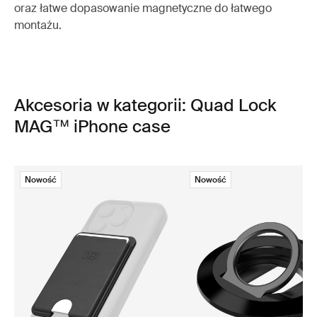
oraz łatwe dopasowanie magnetyczne do łatwego
montażu.
Akcesoria w kategorii: Quad Lock
MAG™ iPhone case
Nowość
Nowość