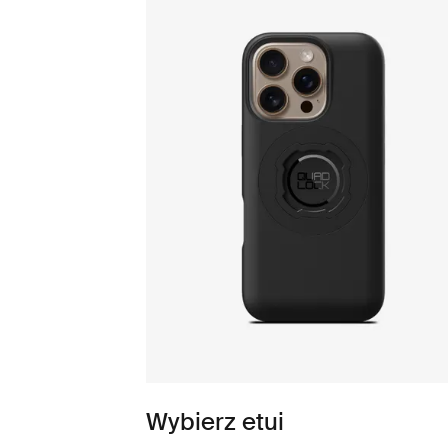
Wybierz etui