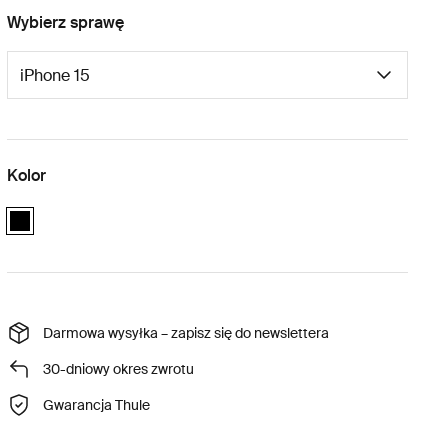
Wybierz sprawę
Kolor
black
Darmowa wysyłka – zapisz się do newslettera
30-dniowy okres zwrotu
Gwarancja Thule