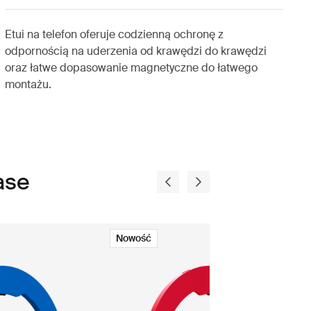
Etui na telefon oferuje codzienną ochronę z
odpornością na uderzenia od krawędzi do krawędzi
oraz łatwe dopasowanie magnetyczne do łatwego
montażu.
ase
Nowość