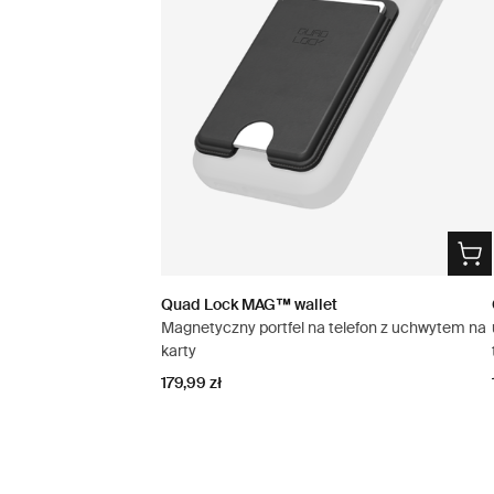
Quad Lock MAG™ wallet
Magnetyczny portfel na telefon z uchwytem na
karty
179,99 zł