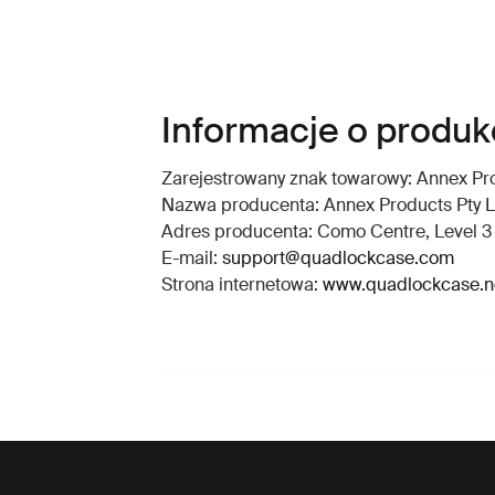
Informacje o produkc
Zarejestrowany znak towarowy: Annex Pro
Nazwa producenta: Annex Products Pty L
Adres producenta: Como Centre, Level 3 S
E-mail:
support@quadlockcase.com
Strona internetowa:
www.quadlockcase.n