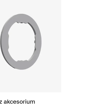
z akcesorium