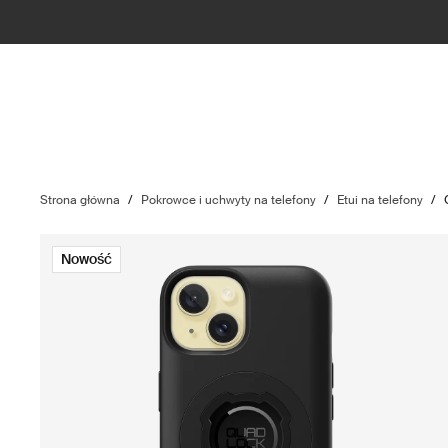
Strona główna
/
Pokrowce i uchwyty na telefony
/
Etui na telefony
/
Nowość