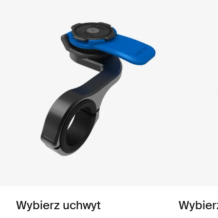
Wybierz uchwyt
Wybier