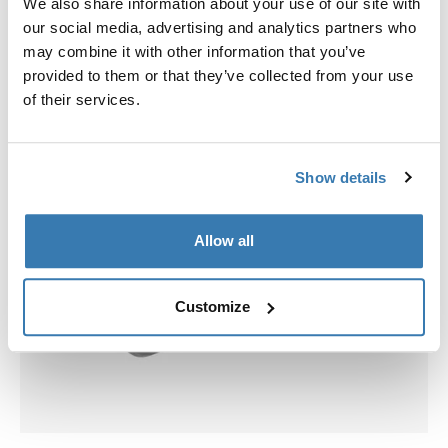
We also share information about your use of our site with
our social media, advertising and analytics partners who
may combine it with other information that you’ve
provided to them or that they’ve collected from your use
of their services.
Show details
Allow all
Customize