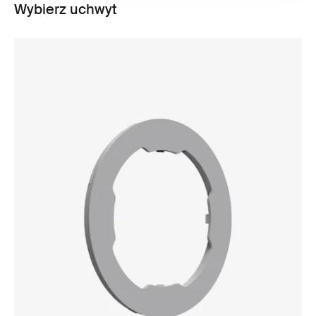
Wybierz uchwyt