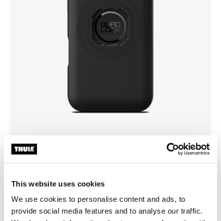
Wybierz etui
This website uses cookies
We use cookies to personalise content and ads, to
provide social media features and to analyse our traffic.