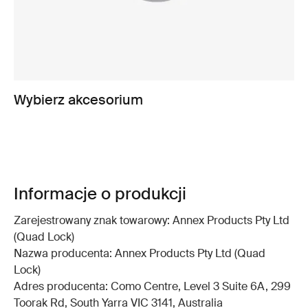
Wybierz akcesorium
Informacje o produkcji
Zarejestrowany znak towarowy: Annex Products Pty Ltd
(Quad Lock)
Nazwa producenta: Annex Products Pty Ltd (Quad
Lock)
Adres producenta: Como Centre, Level 3 Suite 6A, 299
Toorak Rd, South Yarra VIC 3141, Australia