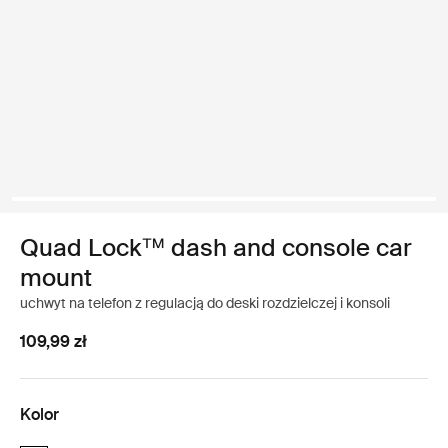
Quad Lock™ dash and console car
mount
uchwyt na telefon z regulacją do deski rozdzielczej i konsoli
109,99 zł
Kolor