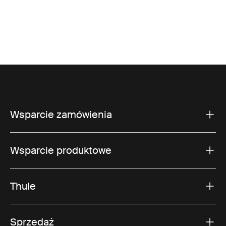
Wsparcie zamówienia
Wsparcie produktowe
Thule
Sprzedaż