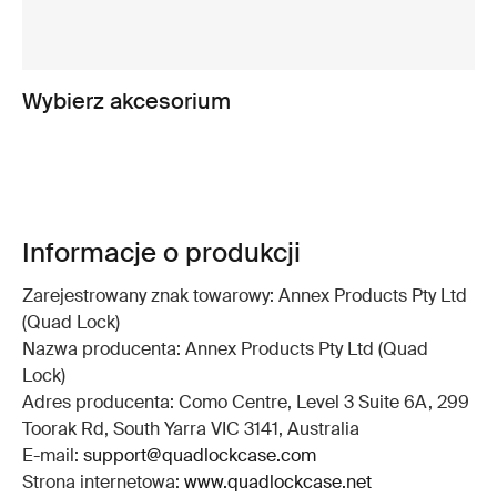
Wybierz akcesorium
Informacje o produkcji
Zarejestrowany znak towarowy: Annex Products Pty Ltd
(Quad Lock)
Nazwa producenta: Annex Products Pty Ltd (Quad
Lock)
Adres producenta: Como Centre, Level 3 Suite 6A, 299
Toorak Rd, South Yarra VIC 3141, Australia
E-mail:
support@quadlockcase.com
Strona internetowa:
www.quadlockcase.net