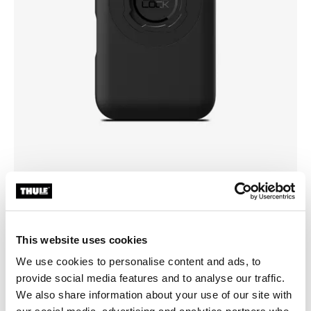
Wybierz etui
This website uses cookies
We use cookies to personalise content and ads, to
provide social media features and to analyse our traffic.
We also share information about your use of our site with