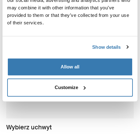
our social media, advertising and analytics partners who
may combine it with other information that you’ve
provided to them or that they’ve collected from your use
of their services.
Show details
Allow all
Customize
Wybierz uchwyt