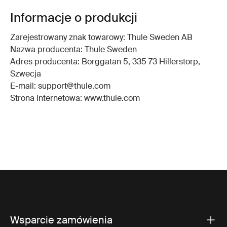
Informacje o produkcji
Zarejestrowany znak towarowy: Thule Sweden AB
Nazwa producenta: Thule Sweden
Adres producenta: Borggatan 5, 335 73 Hillerstorp,
Szwecja
E-mail: support@thule.com
Strona internetowa: www.thule.com
Wsparcie zamówienia