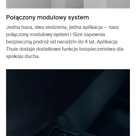
Połączony modułowy system
Jedna baza, dwa siedzenia, jedna aplikacja — nasz
połączony modułowy system i-Size zapewnia
bezpieczną podróż od narodzin do 4 lat. Aplikacja
Thule dodaje dodatkowe funkcje bezpieczeństwa dla
spokoju ducha.