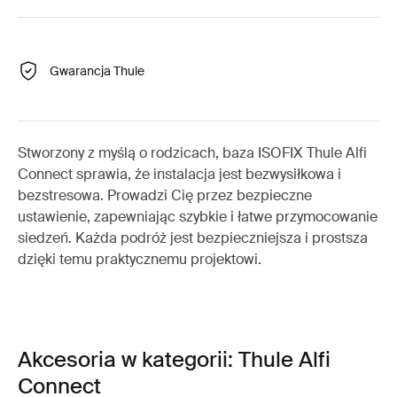
Gwarancja Thule
Stworzony z myślą o rodzicach, baza ISOFIX Thule Alfi
Connect sprawia, że instalacja jest bezwysiłkowa i
bezstresowa. Prowadzi Cię przez bezpieczne
ustawienie, zapewniając szybkie i łatwe przymocowanie
siedzeń. Każda podróż jest bezpieczniejsza i prostsza
dzięki temu praktycznemu projektowi.
Akcesoria w kategorii: Thule Alfi
Connect