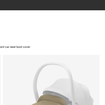
ant car seat boot cover