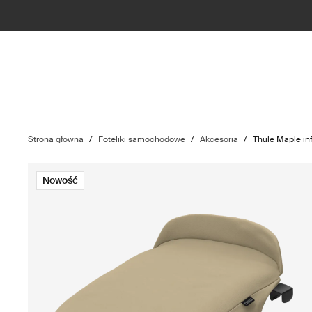
Strona główna
/
Foteliki samochodowe
/
Akcesoria
/
Thule Maple inf
Nowość