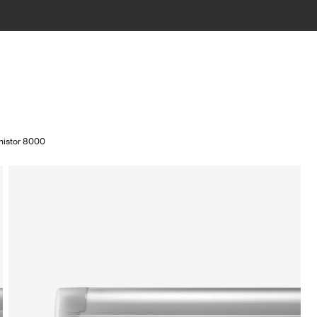
nistor 8000