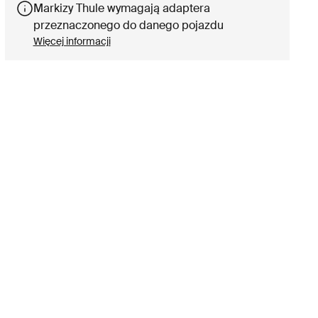
Markizy Thule wymagają adaptera
przeznaczonego do danego pojazdu
Więcej informacji