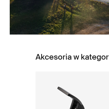
Akcesoria w kategor