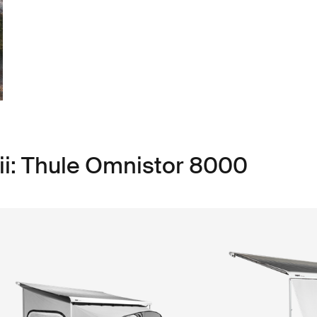
ii: Thule Omnistor 8000