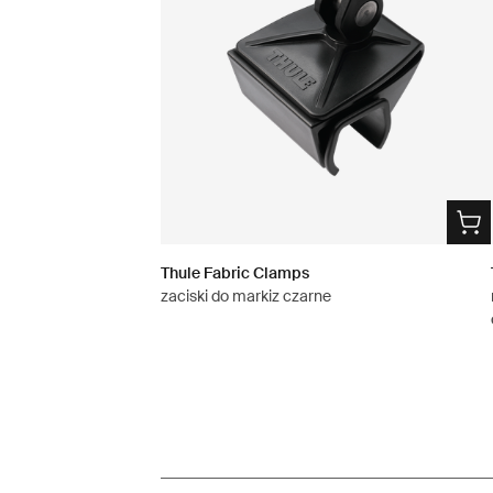
Thule Fabric Clamps
zaciski do markiz czarne