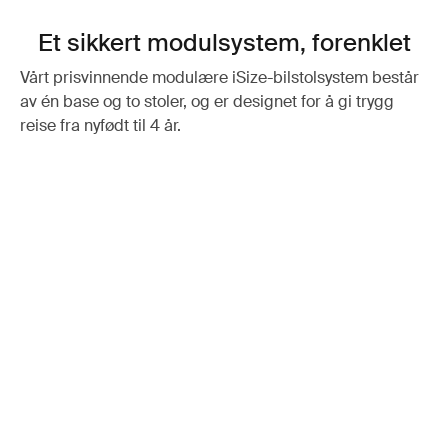
Et sikkert modulsystem, forenklet
Vårt prisvinnende modulære iSize-bilstolsystem består
av én base og to stoler, og er designet for å gi trygg
reise fra nyfødt til 4 år.