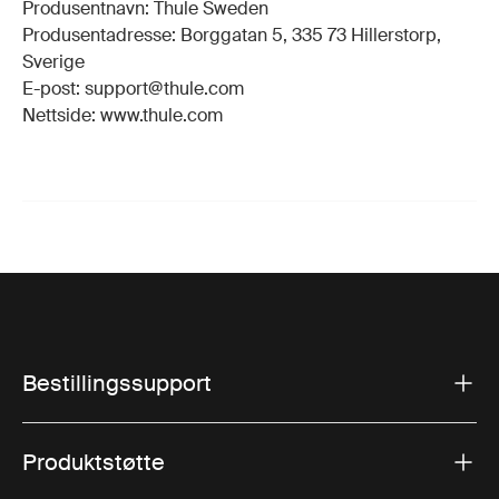
Produsentnavn: Thule Sweden
Produsentadresse: Borggatan 5, 335 73 Hillerstorp,
Sverige
E-post: support@thule.com
Nettside: www.thule.com
Bestillingssupport
Produktstøtte