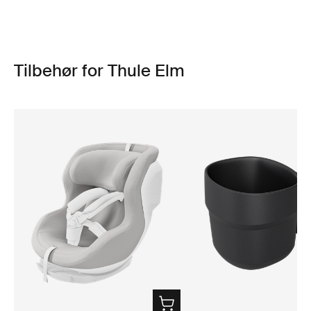
Tilbehør for Thule Elm