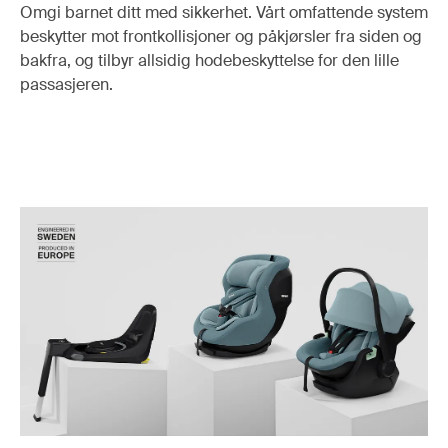
Omgi barnet ditt med sikkerhet. Vårt omfattende system
beskytter mot frontkollisjoner og påkjørsler fra siden og
bakfra, og tilbyr allsidig hodebeskyttelse for den lille
passasjeren.