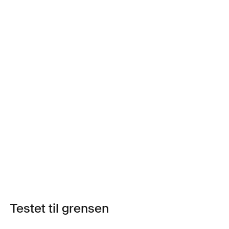
Testet til grensen