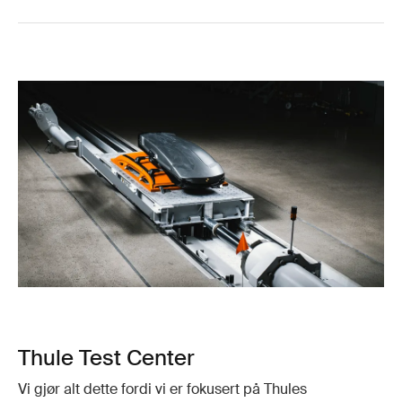
Thule Test Center
Vi gjør alt dette fordi vi er fokusert på Thules