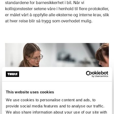
standardene for barnesikkerhet i bil. Når vi
kollisjonstester setene våre i henhold til flere protokoller,
er målet vårt å oppfylle alle eksterne og interne krav, slik
at hver reise blir så trygg som overhodet mulig.
This website uses cookies
We use cookies to personalise content and ads, to
provide social media features and to analyse our traffic.
We also share information about your use of our site with