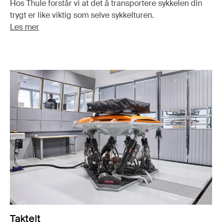
Hos Thule forstår vi at det å transportere sykkelen din
trygt er like viktig som selve sykkelturen.
Les mer
Taktelt