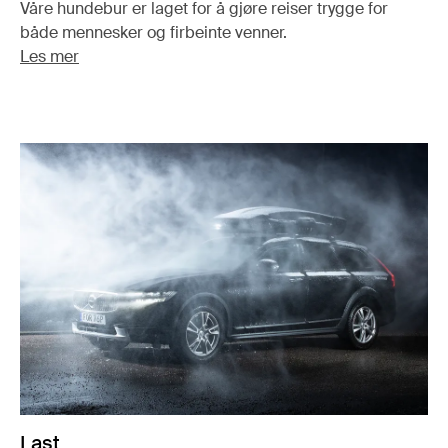
Våre hundebur er laget for å gjøre reiser trygge for
både mennesker og firbeinte venner.
Les mer
Last