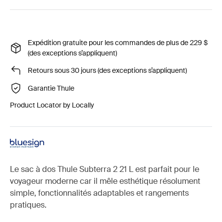
Expédition gratuite pour les commandes de plus de 229 $
(des exceptions s’appliquent)
Retours sous 30 jours (des exceptions s’appliquent)
Garantie Thule
Product Locator by Locally
Le sac à dos Thule Subterra 2 21 L est parfait pour le
voyageur moderne car il mêle esthétique résolument
simple, fonctionnalités adaptables et rangements
pratiques.