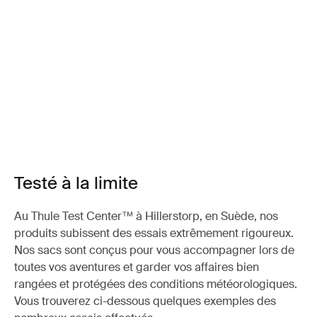
Testé à la limite
Au Thule Test Center™ à Hillerstorp, en Suède, nos
produits subissent des essais extrêmement rigoureux.
Nos sacs sont conçus pour vous accompagner lors de
toutes vos aventures et garder vos affaires bien
rangées et protégées des conditions météorologiques.
Vous trouverez ci-dessous quelques exemples des