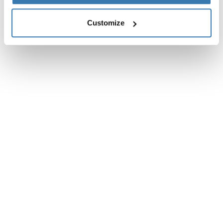
Customize