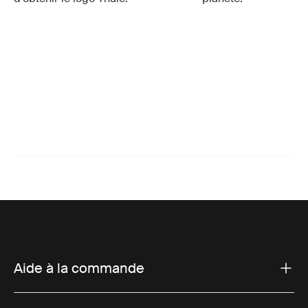
Aide à la commande