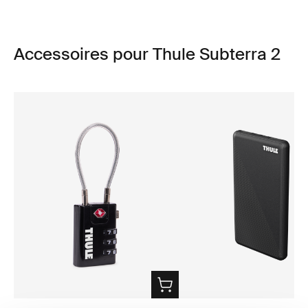
Accessoires pour Thule Subterra 2