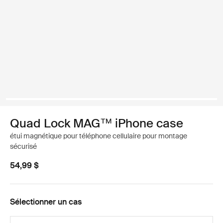
Quad Lock MAG™ iPhone case
étui magnétique pour téléphone cellulaire pour montage
sécurisé
54,99 $
Sélectionner un cas