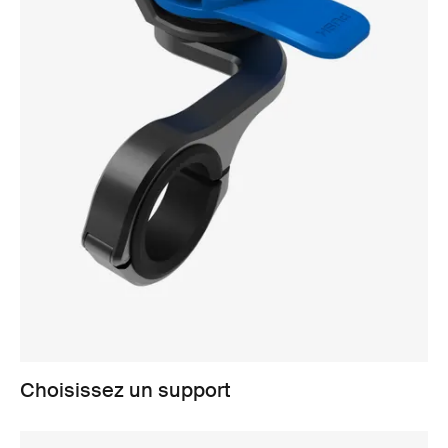
Choisissez un support