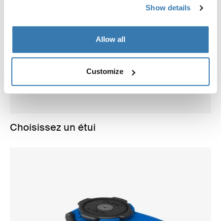
Show details
Allow all
Customize
Choisissez un étui