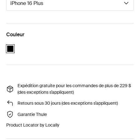
Couleur
black
Expédition gratuite pour les commandes de plus de 229 $
(des exceptions s’appliquent)
Retours sous 30 jours (des exceptions s’appliquent)
Garantie Thule
Product Locator by Locally