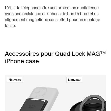
L'étui de téléphone offre une protection quotidienne
avec une résistance aux chocs de bord à bord et un
alignement magnétique sans effort pour un montage
facile.
Accessoires pour Quad Lock MAG™
iPhone case
Nouveau
Nouveau