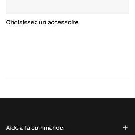
Choisissez un accessoire
Aide à la commande