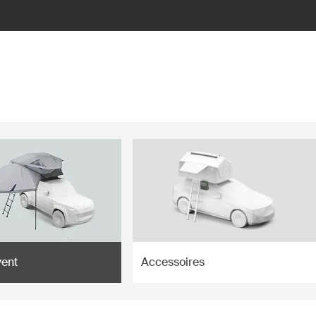
vent
Accessoires