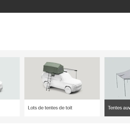
Lots de tentes de toit
Tentes au