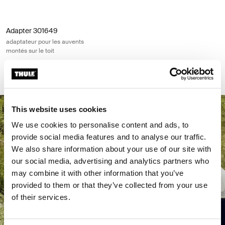
Adapter 301649 adaptateur pour les auvents montés sur le toit
Adapter 301649
adaptateur pour les auvents
montés sur le toit
159,95 $
This website uses cookies
We use cookies to personalise content and ads, to
provide social media features and to analyse our traffic.
We also share information about your use of our site with
our social media, advertising and analytics partners who
may combine it with other information that you’ve
provided to them or that they’ve collected from your use
of their services.