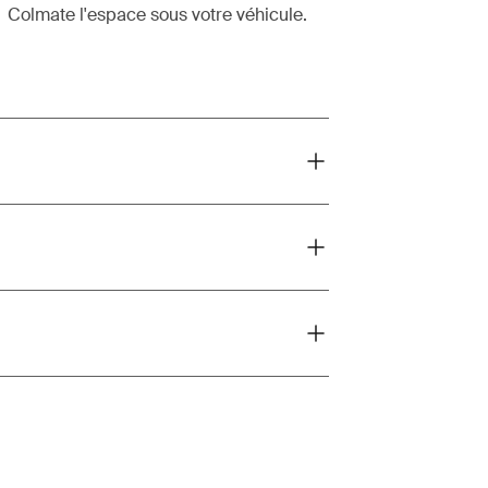
Colmate l'espace sous votre véhicule.