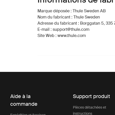
Marque déposée : Thule Sweden AB
Nom du fabricant : Thule Sweden
Adresse du fabricant : Borggatan 5, 335 
E-mail : support@thule.com
Site Web : www.thule.com
Aide à la
Support produit
commande
Pièces détachées et
instructions