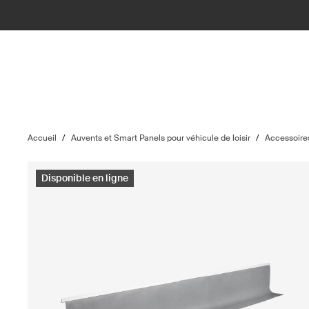
Accueil
/
Auvents et Smart Panels pour véhicule de loisir
/
Accessoire
Disponible en ligne