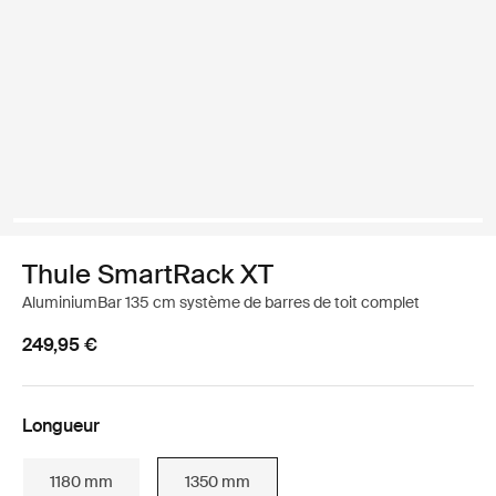
Thule SmartRack XT
AluminiumBar 135 cm système de barres de toit complet
249,95 €
Longueur
1180 mm
1350 mm