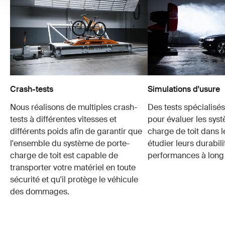
Crash-tests
Simulations d'usure
Nous réalisons de multiples crash-
Des tests spécialisés 
tests à différentes vitesses et
pour évaluer les sys
différents poids afin de garantir que
charge de toit dans 
l'ensemble du système de porte-
étudier leurs durabili
charge de toit est capable de
performances à long
transporter votre matériel en toute
sécurité et qu'il protège le véhicule
des dommages.