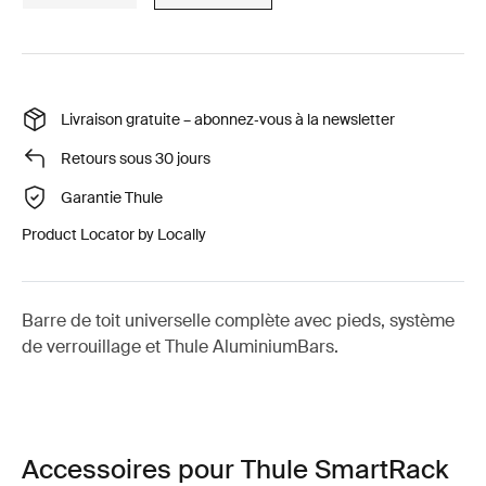
Livraison gratuite – abonnez‑vous à la newsletter
Retours sous 30 jours
Garantie Thule
Product Locator by Locally
Barre de toit universelle complète avec pieds, système
de verrouillage et Thule AluminiumBars.
Accessoires pour Thule SmartRack